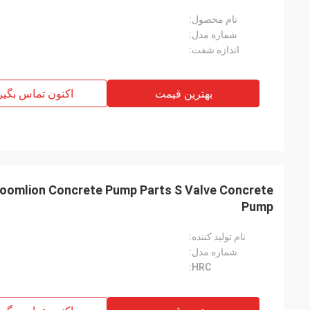
نام محصول:
شماره مدل:
اندازه شفت:
بهترین قیمت
اکنون تماس بگیر
Pump
نام تولید کننده:
شماره مدل:
HRC: