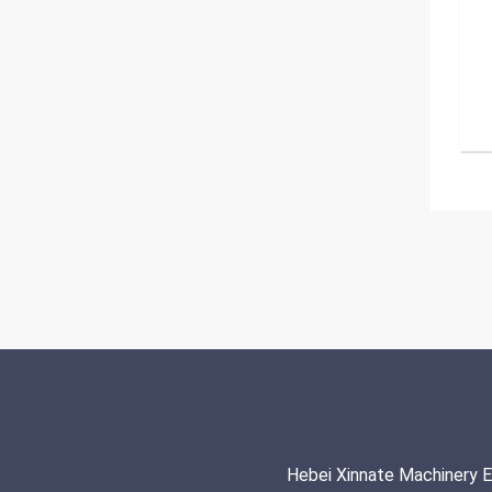
Hebei Xinnate Machinery E