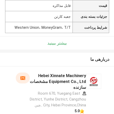
قیمت
قابل مذاکره
جزئیات بسته بندی
جعبه کارتن
شرایط پرداخت
Western Union، MoneyGram، T/T
بیشتر ببینید
دربارهی ما
Hebei Xinnate Machinery
Equipment Co., Ltd مشخصات
سازنده
Room 670, Yuegang East
District, Yunhe District, Cangzhou
City, Hebei Province,China. ,چین
5.0