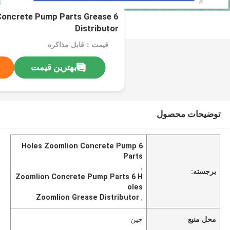
 Concrete Pump Parts Grease
Distributor
قیمت：قابل مذاکره
بهترین قیمت
توضیحات محصول
6 Holes Zoomlion Concrete Pump
Parts
,
برجسته:
Zoomlion Concrete Pump Parts 6 H
oles
Zoomlion Grease Distributor
,
محل منبع
چین