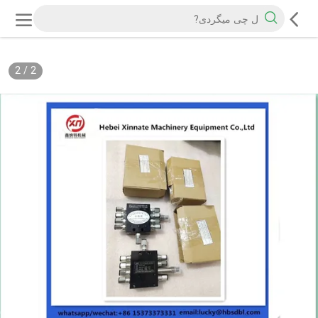
2
/
2