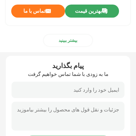
بهترین قیمت
تماس با ما
بیشتر ببینید
پیام بگذارید
ما به زودی با شما تماس خواهیم گرفت