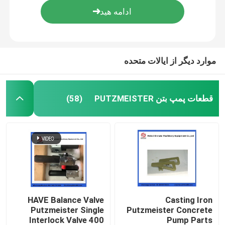
موارد دیگر از ایالات متحده
قطعات پمپ بتن PUTZMEISTER
(58)
خانه
محصولات
HAVE Balance Valve
Casting Iron
Putzmeister Single
Putzmeister Concrete
Interlock Valve 400
Pump Parts
فیلم های