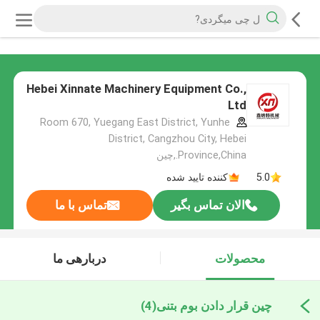
Hebei Xinnate Machinery Equipment Co.,
Ltd
Room 670, Yuegang East District, Yunhe
District, Cangzhou City, Hebei
Province,China.,چین
5.0
کننده تایید شده
الان تماس بگیر
تماس با ما
محصولات
دربارهی ما
چین قرار دادن بوم بتنی
(4)