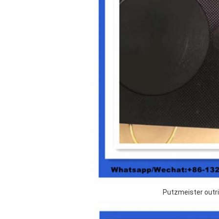
Putzmeister outri