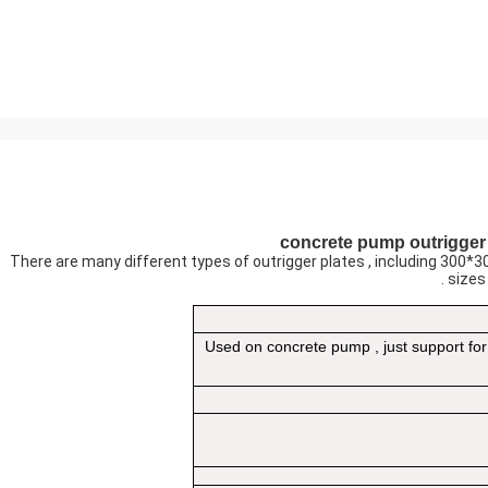
There are many different types of outrigger plates , including 30
sizes
Used on concrete pump , just support fo