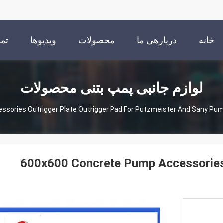
خانه
دربارهی ما
محصولات
ویدیوها
تما
لوازم جانبی پمپ بتنی محصولات
cessories Outrigger Plate Outrigger Pad For Putzmeister And Sany Pu
600x600 Concrete Pump Accessories 