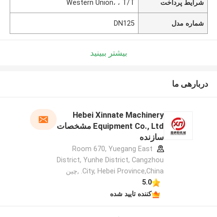
شرایط پرداخت
Western Union، ، T/T
شماره مدل
DN125
بیشتر ببینید
دربارهی ما
Hebei Xinnate Machinery
Equipment Co., Ltd مشخصات
سازنده
Room 670, Yuegang East
District, Yunhe District, Cangzhou
City, Hebei Province,China. ,چین
5.0
کننده تایید شده